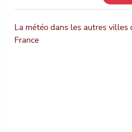
La météo dans les autres villes 
France