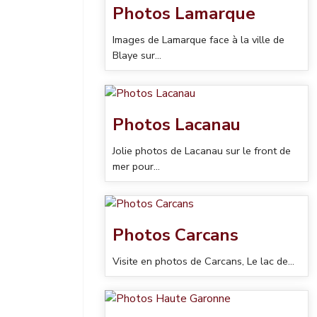
Photos Lamarque
Images de Lamarque face à la ville de
Blaye sur...
Photos Lacanau
Jolie photos de Lacanau sur le front de
mer pour...
Photos Carcans
Visite en photos de Carcans, Le lac de...