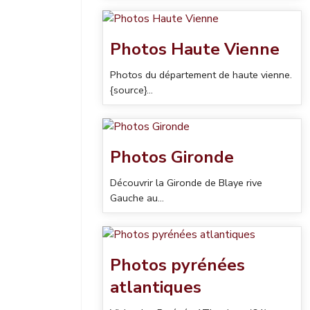
Photos Haute Vienne
Photos du département de haute vienne.
{source}...
Photos Gironde
Découvrir la Gironde de Blaye rive
Gauche au...
Photos pyrénées
atlantiques