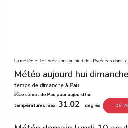
La météo et les prévisions au pied des Pyrénées dans la 
Météo aujourd hui dimanche
temps de dimanche à Pau
31.02
températures max
degrés
DÉTA