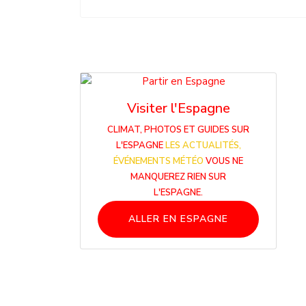
Visiter l'Espagne
CLIMAT, PHOTOS ET GUIDES SUR
L'ESPAGNE
LES ACTUALITÉS,
ÉVÉNEMENTS MÉTÉO
VOUS NE
MANQUEREZ RIEN SUR
L'ESPAGNE.
ALLER EN ESPAGNE