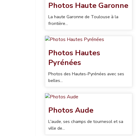
Photos Haute Garonne
La haute Garonne de Toulouse à la
frontière...
Photos Hautes
Pyrénées
Photos des Hautes-Pyrénées avec ses
belles...
Photos Aude
L'aude, ses champs de tournesol et sa
ville de...