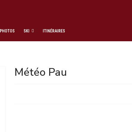
PHOTOS
SKI
ITINÉRAIRES
Météo Pau