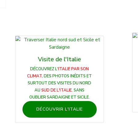
Visite de l'Italie
DÉCOUVREZ L'
ITALIE PAR SON
CLIMAT
, DES PHOTOS INÉDITS ET
SURTOUT DES VISITES DU NORD
AU
SUD DE L'ITALIE
. SANS
OUBLIER SARDAIGNE ET SICILE.
DÉCOUVRIR L'ITALIE