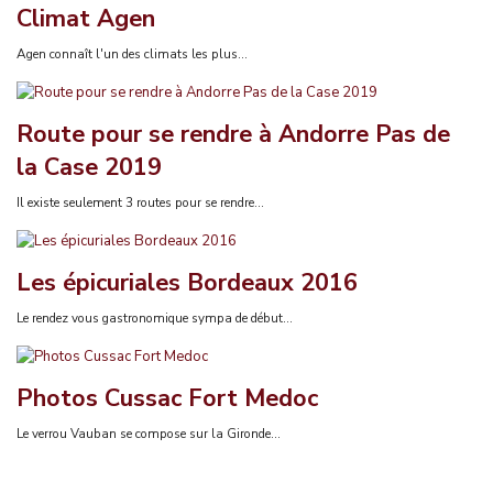
Climat Agen
Agen connaît l'un des climats les plus...
Route pour se rendre à Andorre Pas de
la Case 2019
Il existe seulement 3 routes pour se rendre...
Les épicuriales Bordeaux 2016
Le rendez vous gastronomique sympa de début...
Photos Cussac Fort Medoc
Le verrou Vauban se compose sur la Gironde...