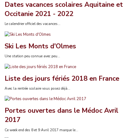
Dates vacances scolaires Aquitaine et
Occitanie 2021 - 2022
Le calendrier officiel des vacances...
Ski Les Monts d'Olmes
Une station peu connue avec peu...
Liste des jours fériés 2018 en France
Avec la rentrée scolaire vous posez déjà...
Portes ouvertes dans le Médoc Avril
2017
Ce week end des 8 et 9 Avril 2017 marque le...