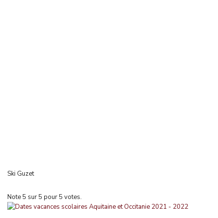
Ski Guzet
Note
5
sur
5
pour
5
votes.