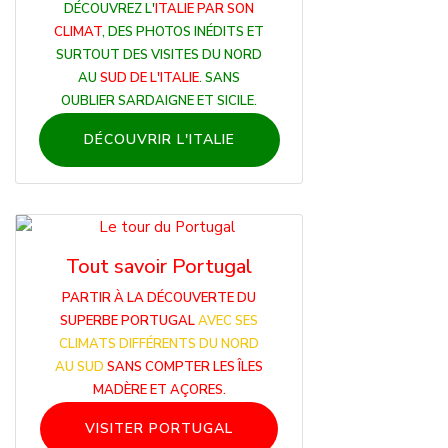
DÉCOUVREZ L'
ITALIE PAR SON
CLIMAT
, DES PHOTOS INÉDITS ET
SURTOUT DES VISITES DU NORD
AU
SUD DE L'ITALIE
. SANS
OUBLIER SARDAIGNE ET SICILE.
DÉCOUVRIR L'ITALIE
Tout savoir Portugal
PARTIR À LA DÉCOUVERTE DU
SUPERBE PORTUGAL
AVEC SES
CLIMATS DIFFÉRENTS DU NORD
AU SUD
SANS COMPTER LES ÎLES
MADÈRE ET AÇORES.
VISITER PORTUGAL