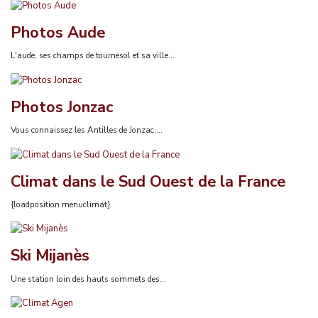
Photos Aude
L'aude, ses champs de tournesol et sa ville...
Photos Jonzac
Vous connaissez les Antilles de Jonzac,...
Climat dans le Sud Ouest de la France
{loadposition menuclimat}
Ski Mijanès
Une station loin des hauts sommets des...