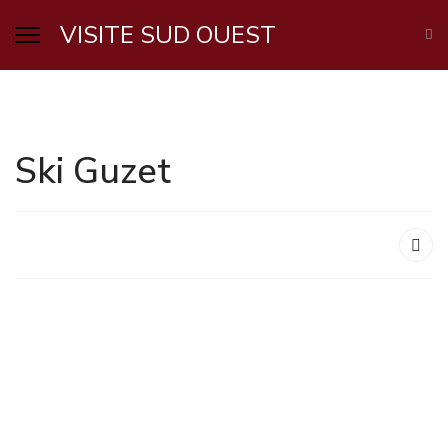
VISITE SUD OUEST
Ski Guzet