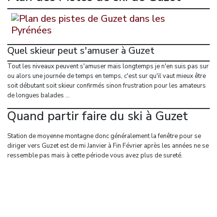
Quel skieur peut s'amuser à Guzet
Tout les niveaux peuvent s'amuser mais longtemps je n'en suis pas sur
ou alors une journée de temps en temps, c'est sur qu'il vaut mieux être
soit débutant soit skieur confirmés sinon frustration pour les amateurs
de longues balades ...
Quand partir faire du ski à Guzet
Station de moyenne montagne donc généralement la fenêtre pour se
diriger vers Guzet est de mi Janvier à Fin Février après les années ne se
ressemble pas mais à cette période vous avez plus de sureté.