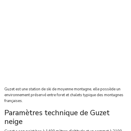
Guzet est une station de ski de moyenne montagne, elle possède un
environnement préservé entre foret et chalets typique des montagnes
françaises.
Paramètres technique de Guzet
neige