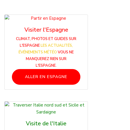
Visiter l'Espagne
CLIMAT, PHOTOS ET GUIDES SUR
L'ESPAGNE
LES ACTUALITÉS,
ÉVÉNEMENTS MÉTÉO
VOUS NE
MANQUEREZ RIEN SUR
L'ESPAGNE.
ALLER EN ESPAGNE
Visite de l'Italie