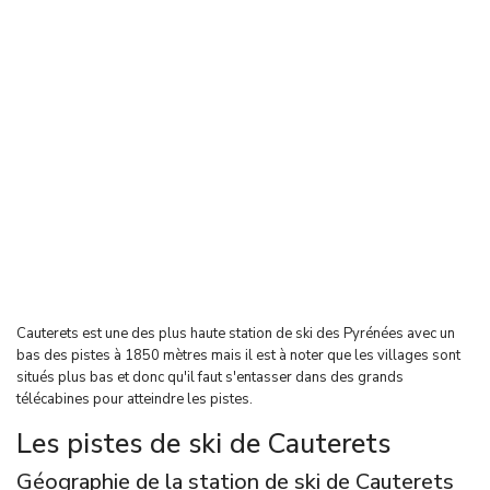
Cauterets est une des plus haute station de ski des Pyrénées avec un
bas des pistes à 1850 mètres mais il est à noter que les villages sont
situés plus bas et donc qu'il faut s'entasser dans des grands
télécabines pour atteindre les pistes.
Les pistes de ski de Cauterets
Géographie de la station de ski de Cauterets