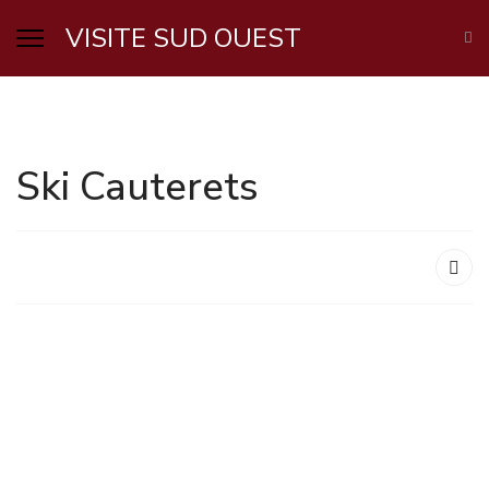
VISITE SUD OUEST
Ski Cauterets