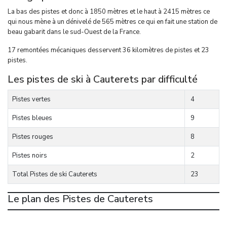
La bas des pistes et donc à 1850 mètres et le haut à 2415 mètres ce
qui nous mène à un dénivelé de 565 mètres ce qui en fait une station de
beau gabarit dans le sud-Ouest de la France.
17 remontées mécaniques desservent 36 kilomètres de pistes et 23
pistes.
Les pistes de ski à Cauterets par difficulté
Pistes vertes
4
Pistes bleues
9
Pistes rouges
8
Pistes noirs
2
Total Pistes de ski Cauterets
23
Le plan des Pistes de Cauterets