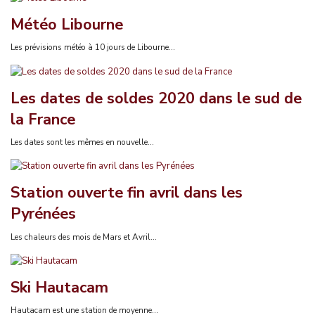
Météo Libourne
Les prévisions météo à 10 jours de Libourne...
Les dates de soldes 2020 dans le sud de
la France
Les dates sont les mêmes en nouvelle...
Station ouverte fin avril dans les
Pyrénées
Les chaleurs des mois de Mars et Avril...
Ski Hautacam
Hautacam est une station de moyenne...