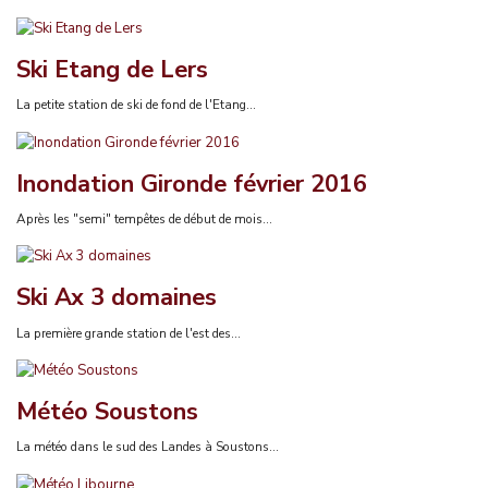
Ski Etang de Lers
La petite station de ski de fond de l'Etang...
Inondation Gironde février 2016
Après les "semi" tempêtes de début de mois...
Ski Ax 3 domaines
La première grande station de l'est des...
Météo Soustons
La météo dans le sud des Landes à Soustons...