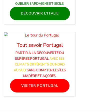
OUBLIER SARDAIGNE ET SICILE.
DÉCOUVRIR L'ITALIE
Tout savoir Portugal
PARTIR À LA DÉCOUVERTE DU
SUPERBE PORTUGAL
AVEC SES
CLIMATS DIFFÉRENTS DU NORD
AU SUD
SANS COMPTER LES ÎLES
MADÈRE ET AÇORES.
VISITER PORTUGAL