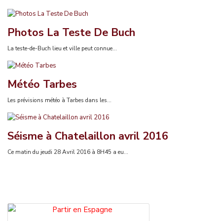
Photos La Teste De Buch
La teste-de-Buch lieu et ville peut connue...
Météo Tarbes
Les prévisions météo à Tarbes dans les...
Séisme à Chatelaillon avril 2016
Ce matin du jeudi 28 Avril 2016 à 8H45 a eu...