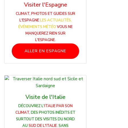
Visiter l'Espagne
CLIMAT, PHOTOS ET GUIDES SUR
L'ESPAGNE
LES ACTUALITÉS,
ÉVÉNEMENTS MÉTÉO
VOUS NE
MANQUEREZ RIEN SUR
L'ESPAGNE.
ALLER EN ESPAGNE
Visite de l'Italie
DÉCOUVREZ L'
ITALIE PAR SON
CLIMAT
, DES PHOTOS INÉDITS ET
SURTOUT DES VISITES DU NORD
AU
SUD DE L'ITALIE
. SANS