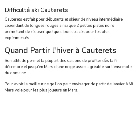
Difficulté ski Cauterets
Cauterets est fait pour débutants et skieur de niveau intermédiaire,
cependant de longues rouges ainsi que 2 petites pistes noirs
permettent de réaliser quelques bons tracés pour les plus
expérimentés.
Quand Partir l'hiver à Cauterets
Son altitude permet la plupart des saisons de profiter dès la fin
décembre et jusqu'en Mars d'une neige assez agréable sur l'ensemble
du domaine.
Pour avoir la meilleur neige l'on peut envisager de partir de Janvier à Mi
Mars voie pour les plus joueurs fin Mars.