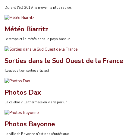
Durant l'été 2019, le moyen le plus rapide...
Météo Biarritz
Le temps et la météo dans le pays basque...
Sorties dans le Sud Ouest de la France
{loadposition sortiesarticles}
Photos Dax
La célèbre ville thermale en visite par un...
Photos Bayonne
La ville de Bayonne n'est pas réputée que...