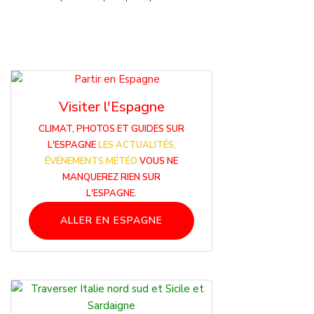
Visiter l'Espagne
CLIMAT, PHOTOS ET GUIDES SUR
L'ESPAGNE
LES ACTUALITÉS,
ÉVÉNEMENTS MÉTÉO
VOUS NE
MANQUEREZ RIEN SUR
L'ESPAGNE.
ALLER EN ESPAGNE