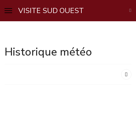
VISITE SUD OUEST
Historique météo