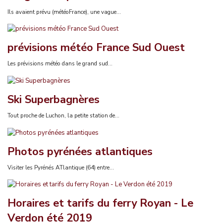
Ils avaient prévu (météoFrance), une vague...
prévisions météo France Sud Ouest
Les prévisions météo dans le grand sud...
Ski Superbagnères
Tout proche de Luchon, la petite station de...
Photos pyrénées atlantiques
Visiter les Pyrénés ATlantique (64) entre...
Horaires et tarifs du ferry Royan - Le
Verdon été 2019