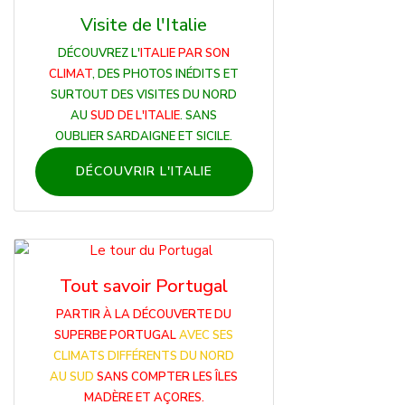
Visite de l'Italie
DÉCOUVREZ L'
ITALIE PAR SON
CLIMAT
, DES PHOTOS INÉDITS ET
SURTOUT DES VISITES DU NORD
AU
SUD DE L'ITALIE
. SANS
OUBLIER SARDAIGNE ET SICILE.
DÉCOUVRIR L'ITALIE
Tout savoir Portugal
PARTIR À LA DÉCOUVERTE DU
SUPERBE PORTUGAL
AVEC SES
CLIMATS DIFFÉRENTS DU NORD
AU SUD
SANS COMPTER LES ÎLES
MADÈRE ET AÇORES.