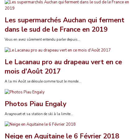
Les supermarchés Auchan qui ferment
dans le sud de le France en 2019
Vous en avez sûrement entendu parler depuis...
Le Lacanau pro au drapeau vert en ce
mois d'Août 2017
A la mi Août se déroule comme tout le monde...
Photos Piau Engaly
Aragnouet et sa station de ski à la limite...
Neige en Aquitaine le 6 Février 2018