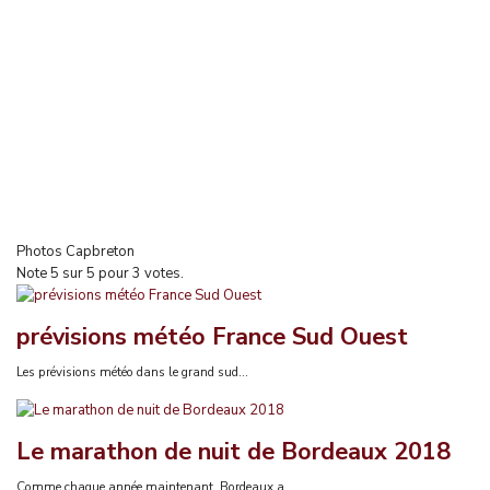
Photos Capbreton
Note
5
sur
5
pour
3
votes.
prévisions météo France Sud Ouest
Les prévisions météo dans le grand sud...
Le marathon de nuit de Bordeaux 2018
Comme chaque année maintenant, Bordeaux a...