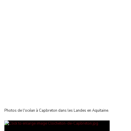
Photos de l'océan à Capbreton dans les Landes en Aquitaine.