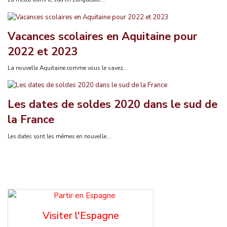
Vacances scolaires en Aquitaine pour
2022 et 2023
La nouvelle Aquitaine comme vous le savez...
Les dates de soldes 2020 dans le sud de
la France
Les dates sont les mêmes en nouvelle...
Visiter l'Espagne