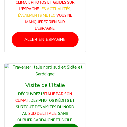
CLIMAT, PHOTOS ET GUIDES SUR
L'ESPAGNE
LES ACTUALITÉS,
ÉVÉNEMENTS MÉTÉO
VOUS NE
MANQUEREZ RIEN SUR
L'ESPAGNE.
ALLER EN ESPAGNE
Visite de l'Italie
DÉCOUVREZ L'
ITALIE PAR SON
CLIMAT
, DES PHOTOS INÉDITS ET
SURTOUT DES VISITES DU NORD
AU
SUD DE L'ITALIE
. SANS
OUBLIER SARDAIGNE ET SICILE.