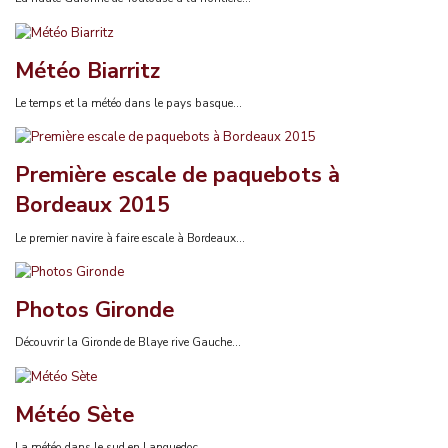
Météo Biarritz
Le temps et la météo dans le pays basque...
Première escale de paquebots à
Bordeaux 2015
Le premier navire à faire escale à Bordeaux...
Photos Gironde
Découvrir la Gironde de Blaye rive Gauche...
Météo Sète
La météo dans le sud en Languedoc...