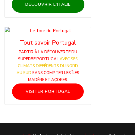
DÉCOUVRIR L'ITALIE
Tout savoir Portugal
PARTIR À LA DÉCOUVERTE DU
SUPERBE PORTUGAL
AVEC SES
CLIMATS DIFFÉRENTS DU NORD
AU SUD
SANS COMPTER LES ÎLES
MADÈRE ET AÇORES.
VISITER PORTUGAL