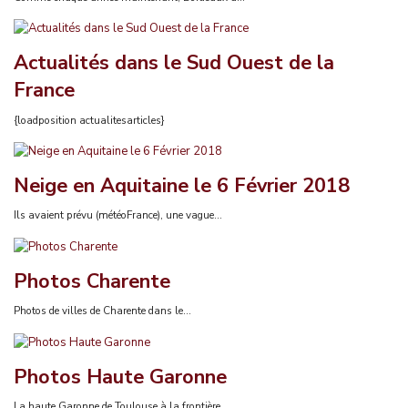
Actualités dans le Sud Ouest de la
France
{loadposition actualitesarticles}
Neige en Aquitaine le 6 Février 2018
Ils avaient prévu (météoFrance), une vague...
Photos Charente
Photos de villes de Charente dans le...
Photos Haute Garonne
La haute Garonne de Toulouse à la frontière...