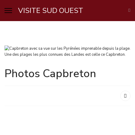
VISITE SUD OUEST
Une des plages les plus connues des Landes est celle ce Capbreton.
Photos Capbreton