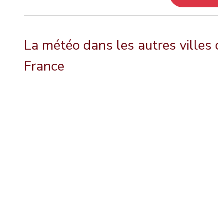
La météo dans les autres villes 
France