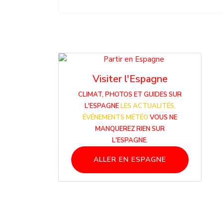
Visiter l'Espagne
CLIMAT, PHOTOS ET GUIDES SUR
L'ESPAGNE
LES ACTUALITÉS,
ÉVÉNEMENTS MÉTÉO
VOUS NE
MANQUEREZ RIEN SUR
L'ESPAGNE.
ALLER EN ESPAGNE