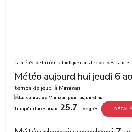
La météo de la côte atlantique dans le nord des Landes
Météo aujourd hui jeudi 6 
temps de jeudi à Mimizan
25.7
températures max
degrés
DÉTAIL