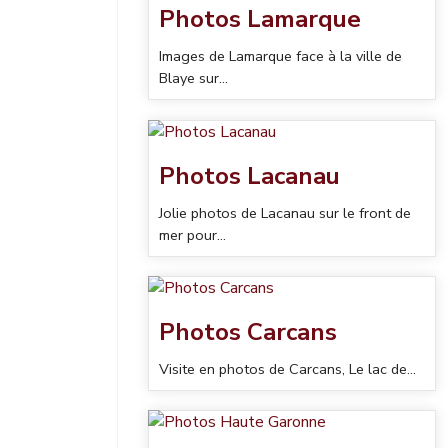
Photos Lamarque
Images de Lamarque face à la ville de
Blaye sur...
Photos Lacanau
Jolie photos de Lacanau sur le front de
mer pour...
Photos Carcans
Visite en photos de Carcans, Le lac de...