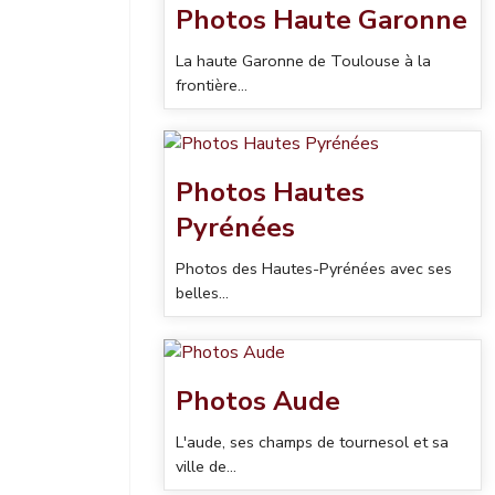
Photos Haute Garonne
La haute Garonne de Toulouse à la
frontière...
Photos Hautes
Pyrénées
Photos des Hautes-Pyrénées avec ses
belles...
Photos Aude
L'aude, ses champs de tournesol et sa
ville de...