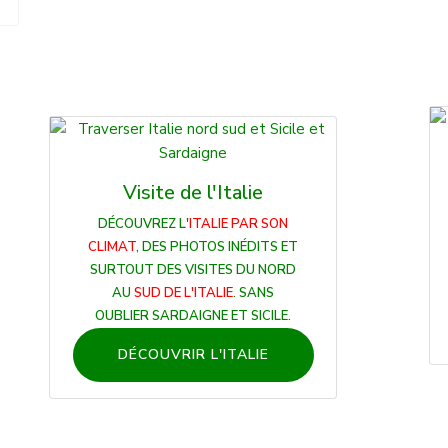
Visite de l'Italie
DÉCOUVREZ L'
ITALIE PAR SON
CLIMAT
, DES PHOTOS INÉDITS ET
SURTOUT DES VISITES DU NORD
AU
SUD DE L'ITALIE
. SANS
OUBLIER SARDAIGNE ET SICILE.
DÉCOUVRIR L'ITALIE