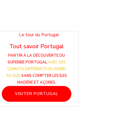
Tout savoir Portugal
PARTIR À LA DÉCOUVERTE DU
SUPERBE PORTUGAL
AVEC SES
CLIMATS DIFFÉRENTS DU NORD
AU SUD
SANS COMPTER LES ÎLES
MADÈRE ET AÇORES.
VISITER PORTUGAL