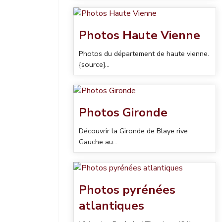
Photos Haute Vienne
Photos du département de haute vienne.
{source}...
Photos Gironde
Découvrir la Gironde de Blaye rive
Gauche au...
Photos pyrénées
atlantiques