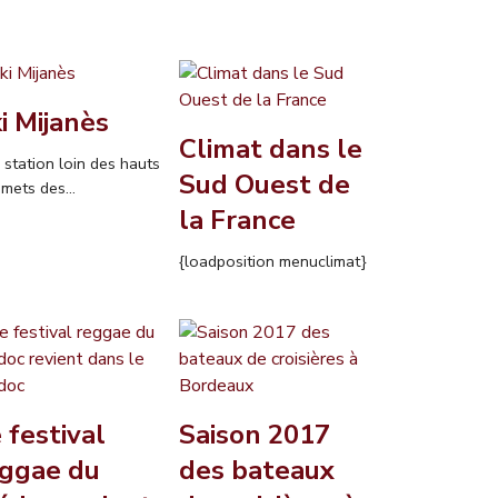
i Mijanès
Climat dans le
 station loin des hauts
Sud Ouest de
mets des...
la France
{loadposition menuclimat}
 festival
Saison 2017
ggae du
des bateaux