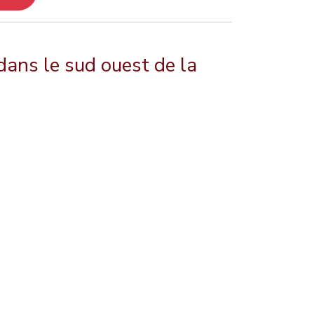
dans le sud ouest de la