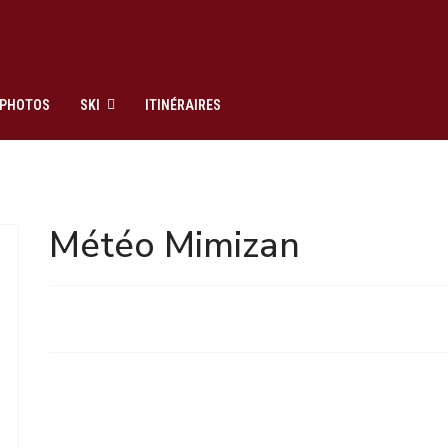
PHOTOS
SKI
ITINÉRAIRES
Météo Mimizan