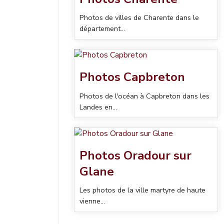
Photos de villes de Charente dans le
département...
Photos Capbreton
Photos de l'océan à Capbreton dans les
Landes en...
Photos Oradour sur
Glane
Les photos de la ville martyre de haute
vienne...