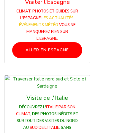
Visiter l'Espagne
CLIMAT, PHOTOS ET GUIDES SUR
L'ESPAGNE
LES ACTUALITÉS,
ÉVÉNEMENTS MÉTÉO
VOUS NE
MANQUEREZ RIEN SUR
L'ESPAGNE.
ALLER EN ESPAGNE
Visite de l'Italie
DÉCOUVREZ L'
ITALIE PAR SON
CLIMAT
, DES PHOTOS INÉDITS ET
SURTOUT DES VISITES DU NORD
AU
SUD DE L'ITALIE
. SANS