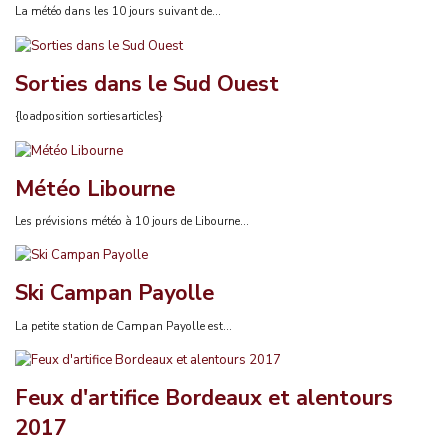
La météo dans les 10 jours suivant de...
Sorties dans le Sud Ouest
{loadposition sortiesarticles}
Météo Libourne
Les prévisions météo à 10 jours de Libourne...
Ski Campan Payolle
La petite station de Campan Payolle est...
Feux d'artifice Bordeaux et alentours
2017