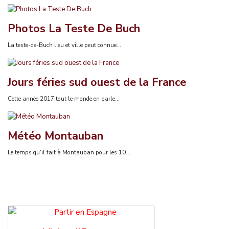
Photos La Teste De Buch
La teste-de-Buch lieu et ville peut connue...
Jours féries sud ouest de la France
Cette année 2017 tout le monde en parle...
Météo Montauban
Le temps qu'il fait à Montauban pour les 10...