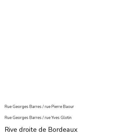
Rue Georges Barres / rue Pierre Baour
Rue Georges Barres / rue Yves Glotin
Rive droite de Bordeaux