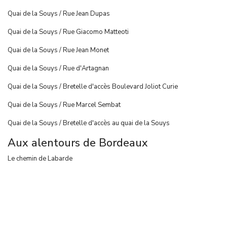
Quai de la Souys / Rue Jean Dupas
Quai de la Souys / Rue Giacomo Matteoti
Quai de la Souys / Rue Jean Monet
Quai de la Souys / Rue d'Artagnan
Quai de la Souys / Bretelle d'accès Boulevard Joliot Curie
Quai de la Souys / Rue Marcel Sembat
Quai de la Souys / Bretelle d'accès au quai de la Souys
Aux alentours de Bordeaux
Le chemin de Labarde