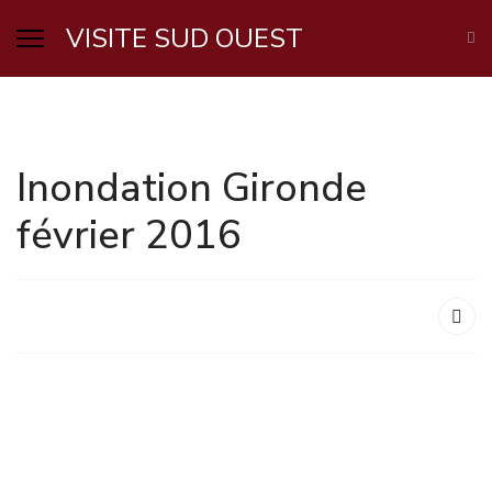
VISITE SUD OUEST
Inondation Gironde
février 2016