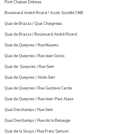
Pont Chaban Delmas
Boulevard André Ricard / Accès Société CNB
Quai de Brazza / Quai Chaigneau
Quai de Brazza / Boulevard André Ricard
Quai de Queyries / Rue Nuyens
Quai de Queyries / Rue Jean Giono
Quai de Queyries / Rue Sem
Quai de Queyries / Allée Serr
Quai de Queyries / Rue Gustave Carde
Quai de Queyries / Rue Jean-Paul Alaux
Quai Deschamps / Rue Sem
Quai Deschamps / Rue de la Benauge
Quai de la Souys / Rue Franc Sanson