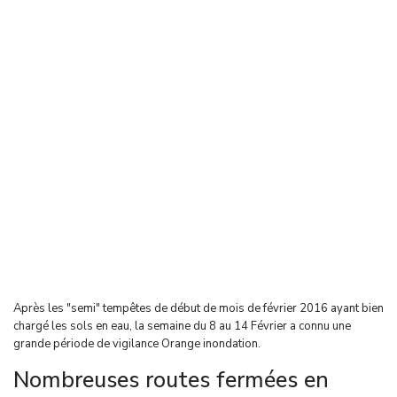
Après les "semi" tempêtes de début de mois de février 2016 ayant bien
chargé les sols en eau, la semaine du 8 au 14 Février a connu une
grande période de vigilance Orange inondation.
Nombreuses routes fermées en