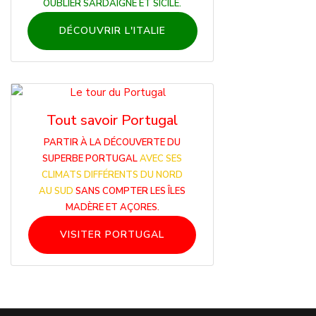
OUBLIER SARDAIGNE ET SICILE.
DÉCOUVRIR L'ITALIE
Tout savoir Portugal
PARTIR À LA DÉCOUVERTE DU
SUPERBE PORTUGAL
AVEC SES
CLIMATS DIFFÉRENTS DU NORD
AU SUD
SANS COMPTER LES ÎLES
MADÈRE ET AÇORES.
VISITER PORTUGAL