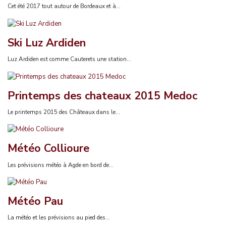
Cet été 2017 tout autour de Bordeaux et à...
Ski Luz Ardiden
Luz Ardiden est comme Cauterets une station...
Printemps des chateaux 2015 Medoc
Le printemps 2015 des Châteaux dans le...
Météo Collioure
Les prévisions météo à Agde en bord de...
Météo Pau
La météo et les prévisions au pied des...