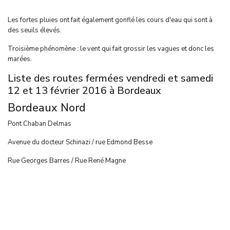
Les fortes pluies ont fait également gonflé les cours d'eau qui sont à
des seuils élevés.
Troisième phénomène : le vent qui fait grossir les vagues et donc les
marées.
Liste des routes fermées vendredi et samedi
12 et 13 février 2016 à Bordeaux
Bordeaux Nord
Pont Chaban Delmas
Avenue du docteur Schinazi / rue Edmond Besse
Rue Georges Barres / Rue René Magne