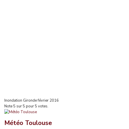
Inondation Gironde février 2016
Note
5
sur
5
pour
5
votes.
Météo Toulouse