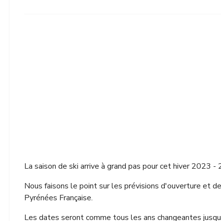
La saison de ski arrive à grand pas pour cet hiver 2023 -
Nous faisons le point sur les prévisions d'ouverture et d
Pyrénées Française.
Les dates seront comme tous les ans changeantes jusqu