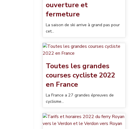
ouverture et
fermeture
La saison de ski arrive à grand pas pour
cet...
Toutes les grandes
courses cycliste 2022
en France
La France a 27 grandes épreuves de
cyclisme...