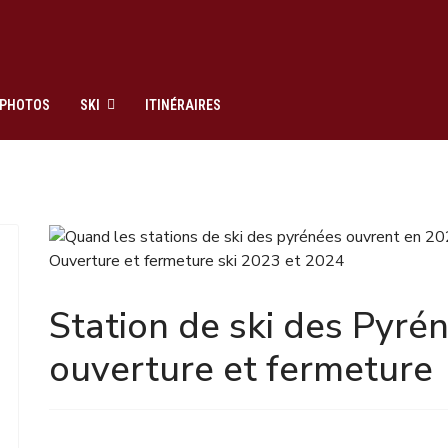
PHOTOS
SKI
ITINÉRAIRES
Ouverture et fermeture ski 2023 et 2024
Station de ski des Pyr
ouverture et fermeture