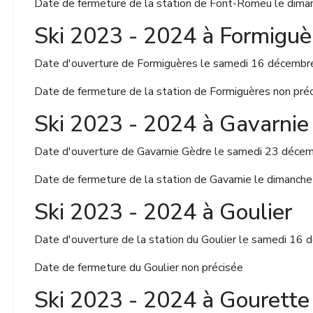
Date de fermeture de la station de Font-Romeu le dim
Ski 2023 - 2024 à Formiguè
Date d'ouverture de Formiguères le samedi 16 décemb
Date de fermeture de la station de Formiguères non pré
Ski 2023 - 2024 à Gavarnie
Date d'ouverture de Gavarnie Gèdre le samedi 23 déce
Date de fermeture de la station de Gavarnie le dimanc
Ski 2023 - 2024 à Goulier
Date d'ouverture de la station du Goulier le samedi 1
Date de fermeture du Goulier non précisée
Ski 2023 - 2024 à Gourette