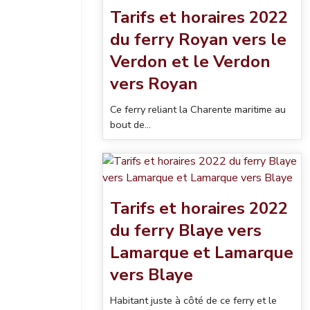
Tarifs et horaires 2022
du ferry Royan vers le
Verdon et le Verdon
vers Royan
Ce ferry reliant la Charente maritime au
bout de...
Tarifs et horaires 2022
du ferry Blaye vers
Lamarque et Lamarque
vers Blaye
Habitant juste à côté de ce ferry et le