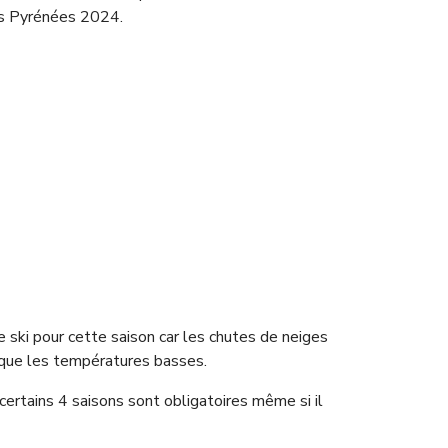
es Pyrénées 2024.
 ski pour cette saison car les chutes de neiges
 que les températures basses.
certains 4 saisons sont obligatoires même si il