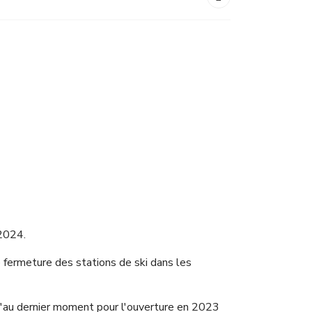
 2024.
e fermeture des stations de ski dans les
'au dernier moment pour l'ouverture en 2023