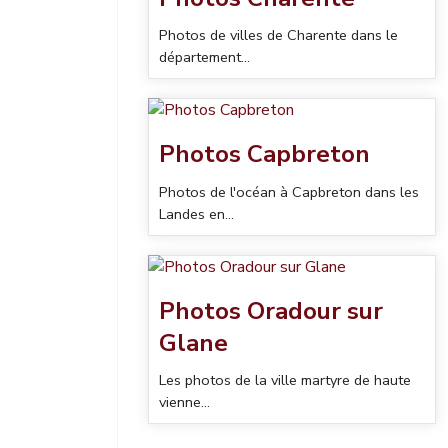
Photos de villes de Charente dans le
département...
Photos Capbreton
Photos de l'océan à Capbreton dans les
Landes en...
Photos Oradour sur
Glane
Les photos de la ville martyre de haute
vienne...