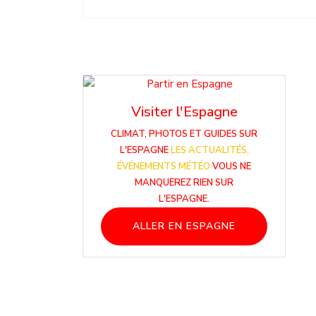
Visiter l'Espagne
CLIMAT, PHOTOS ET GUIDES SUR
L'ESPAGNE
LES ACTUALITÉS,
ÉVÉNEMENTS MÉTÉO
VOUS NE
MANQUEREZ RIEN SUR
L'ESPAGNE.
ALLER EN ESPAGNE