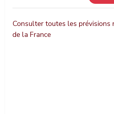
Consulter toutes les prévisions
de la France