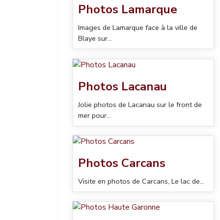
Photos Lamarque
Images de Lamarque face à la ville de
Blaye sur...
Photos Lacanau
Jolie photos de Lacanau sur le front de
mer pour...
Photos Carcans
Visite en photos de Carcans, Le lac de...