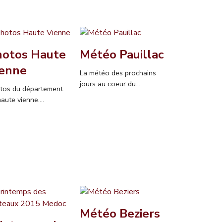
hotos Haute
Météo Pauillac
ienne
La météo des prochains
jours au coeur du...
tos du département
aute vienne....
Météo Beziers