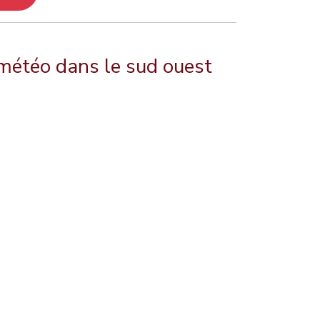
 météo dans le sud ouest