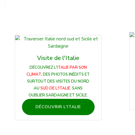
Visite de l'Italie
DÉCOUVREZ L'
ITALIE PAR SON
CLIMAT
, DES PHOTOS INÉDITS ET
SURTOUT DES VISITES DU NORD
AU
SUD DE L'ITALIE
. SANS
OUBLIER SARDAIGNE ET SICILE.
DÉCOUVRIR L'ITALIE