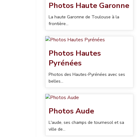
Photos Haute Garonne
La haute Garonne de Toulouse à la
frontière...
Photos Hautes
Pyrénées
Photos des Hautes-Pyrénées avec ses
belles...
Photos Aude
L'aude, ses champs de tournesol et sa
ville de...