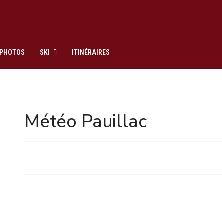
PHOTOS
SKI
ITINÉRAIRES
Météo Pauillac