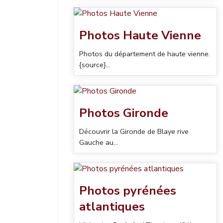
Photos Haute Vienne
Photos du département de haute vienne.
{source}...
Photos Gironde
Découvrir la Gironde de Blaye rive
Gauche au...
Photos pyrénées
atlantiques