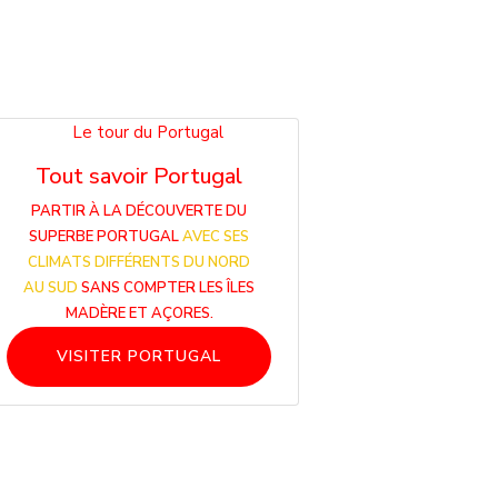
Tout savoir Portugal
PARTIR À LA DÉCOUVERTE DU
SUPERBE PORTUGAL
AVEC SES
CLIMATS DIFFÉRENTS DU NORD
AU SUD
SANS COMPTER LES ÎLES
MADÈRE ET AÇORES.
VISITER PORTUGAL