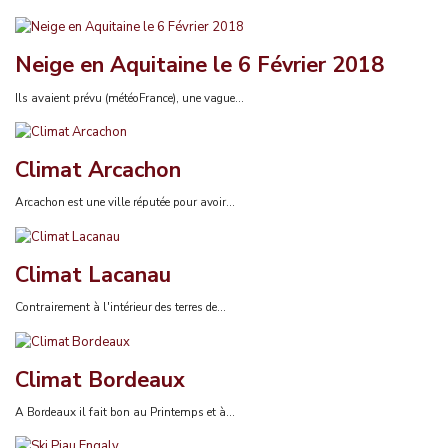
Neige en Aquitaine le 6 Février 2018
Ils avaient prévu (météoFrance), une vague...
Climat Arcachon
Arcachon est une ville réputée pour avoir...
Climat Lacanau
Contrairement à l'intérieur des terres de...
Climat Bordeaux
A Bordeaux il fait bon au Printemps et à...