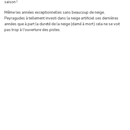
saison !
Même les années exceptionnelles sans beaucoup de neige,
Peyragudes à tellement investi dans la neige artificiel ses dernières
années que à part la dureté de la neige (damé à mort) cela ne se voit
pas trop à l'ouverture des pistes.