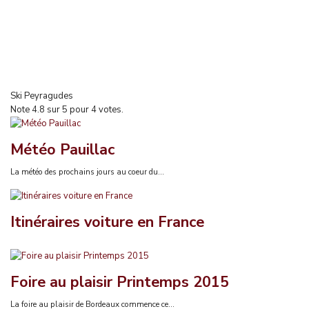
Ski Peyragudes
Note
4.8
sur
5
pour
4
votes.
Météo Pauillac
La météo des prochains jours au coeur du...
Itinéraires voiture en France
Foire au plaisir Printemps 2015
La foire au plaisir de Bordeaux commence ce...