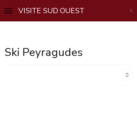
VISITE SUD OUEST
Ski Peyragudes