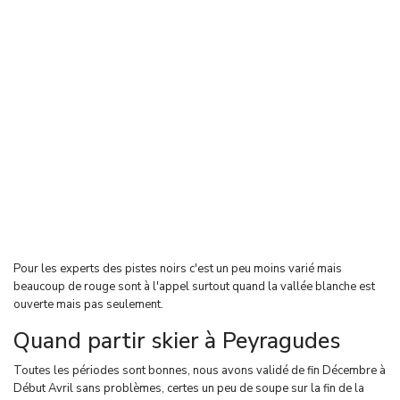
Pour les experts des pistes noirs c'est un peu moins varié mais
beaucoup de rouge sont à l'appel surtout quand la vallée blanche est
ouverte mais pas seulement.
Quand partir skier à Peyragudes
Toutes les périodes sont bonnes, nous avons validé de fin Décembre à
Début Avril sans problèmes, certes un peu de soupe sur la fin de la