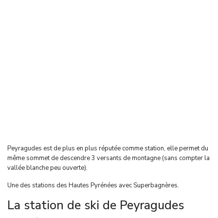
Peyragudes est de plus en plus réputée comme station, elle permet du
même sommet de descendre 3 versants de montagne (sans compter la
vallée blanche peu ouverte).
Une des stations des Hautes Pyrénées avec Superbagnères.
La station de ski de Peyragudes