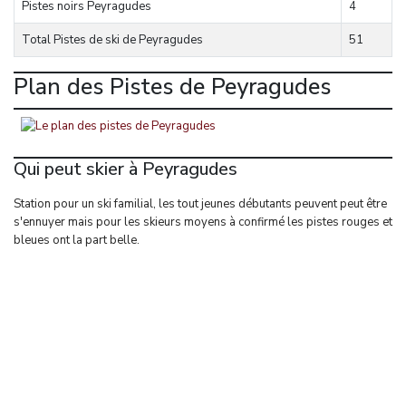
Pistes noirs
Peyragudes
4
Total Pistes de ski de
Peyragudes
51
Plan des Pistes de Peyragudes
Qui peut skier à Peyragudes
Station pour un ski familial, les tout jeunes débutants peuvent peut être
s'ennuyer mais pour les skieurs moyens à confirmé les pistes rouges et
bleues ont la part belle.