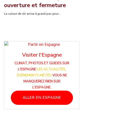
ouverture et fermeture
La saison de ski arrive à grand pas pour...
Visiter l'Espagne
CLIMAT, PHOTOS ET GUIDES SUR
L'ESPAGNE
LES ACTUALITÉS,
ÉVÉNEMENTS MÉTÉO
VOUS NE
MANQUEREZ RIEN SUR
L'ESPAGNE.
ALLER EN ESPAGNE