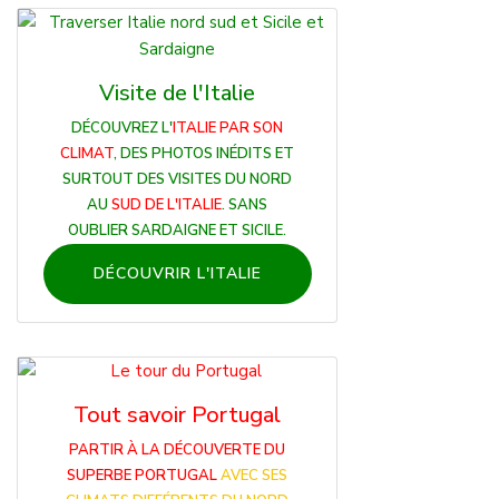
Visite de l'Italie
DÉCOUVREZ L'
ITALIE PAR SON
CLIMAT
, DES PHOTOS INÉDITS ET
SURTOUT DES VISITES DU NORD
AU
SUD DE L'ITALIE
. SANS
OUBLIER SARDAIGNE ET SICILE.
DÉCOUVRIR L'ITALIE
Tout savoir Portugal
PARTIR À LA DÉCOUVERTE DU
SUPERBE PORTUGAL
AVEC SES