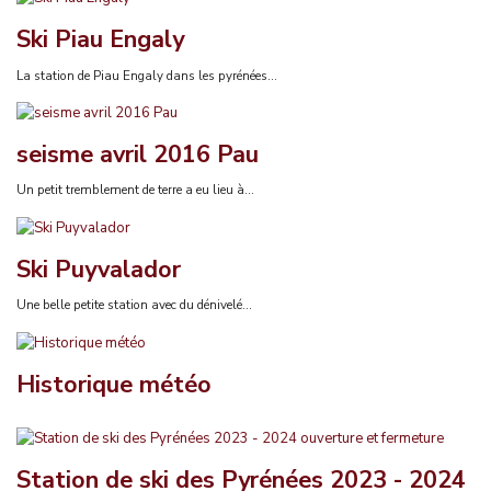
Ski Piau Engaly
La station de Piau Engaly dans les pyrénées...
seisme avril 2016 Pau
Un petit tremblement de terre a eu lieu à...
Ski Puyvalador
Une belle petite station avec du dénivelé...
Historique météo
Station de ski des Pyrénées 2023 - 2024