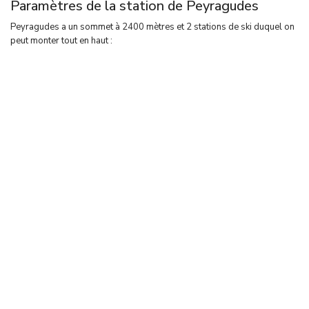
Paramètres de la station de Peyragudes
Peyragudes a un sommet à 2400 mètres et 2 stations de ski duquel on
peut monter tout en haut :